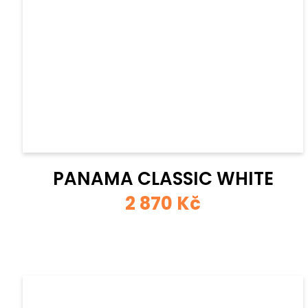
PANAMA CLASSIC WHITE
2 870 Kč