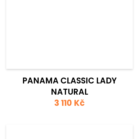
PANAMA CLASSIC LADY
NATURAL
3 110 Kč