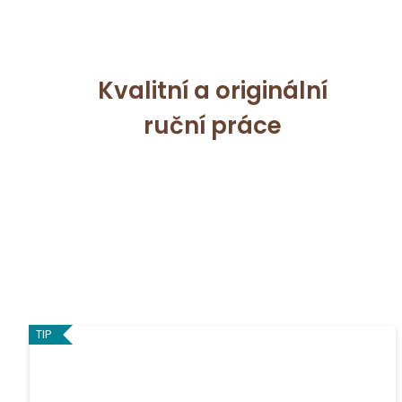
Kvalitní a originální
ruční práce
TIP