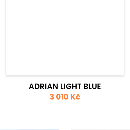
ADRIAN LIGHT BLUE
3 010 Kč