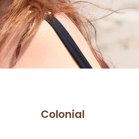
Colonial