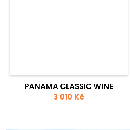
PANAMA CLASSIC WINE
3 010 Kč