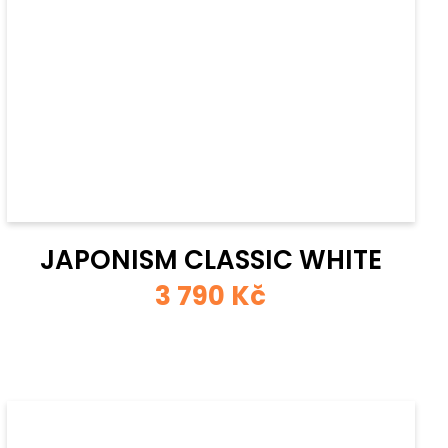
JAPONISM CLASSIC WHITE
3 790 Kč