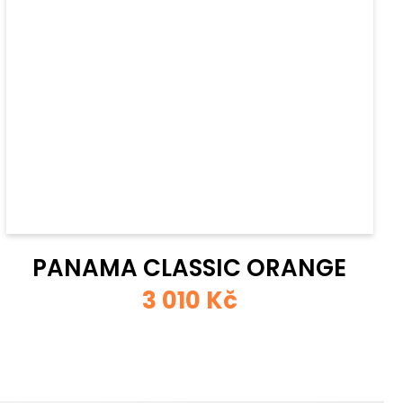
PANAMA CLASSIC ORANGE
3 010 Kč